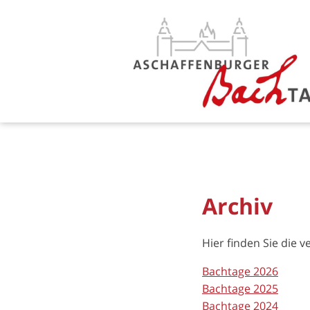
Archiv
Hier finden Sie die
Bachtage 2026
Bachtage 2025
Bachtage 2024