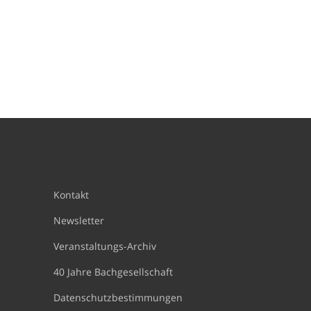
Kontakt
Newsletter
Veranstaltungs-Archiv
40 Jahre Bachgesellschaft
Datenschutzbestimmungen