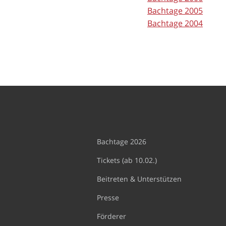
Bachtage 2005
Bachtage 2004
Bachtage 2026
Tickets (ab 10.02.)
Beitreten & Unterstützen
Presse
Förderer