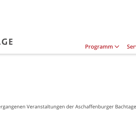
Programm
Ser
 vergangenen Veranstaltungen der Aschaffenburger Bachtage