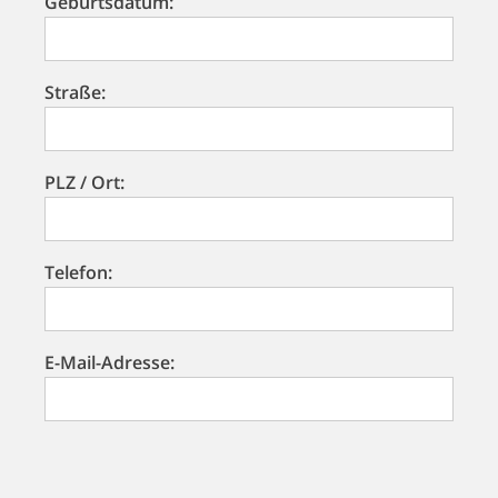
Geburtsdatum:
Straße:
PLZ / Ort:
Telefon:
E-Mail-Adresse: