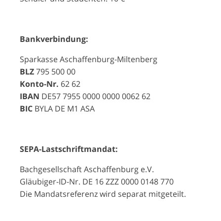
Bankverbindung:
Sparkasse Aschaffenburg-Miltenberg
BLZ
795 500 00
Konto-Nr.
62 62
IBAN
DE57 7955 0000 0000 0062 62
BIC
BYLA DE M1 ASA
SEPA-Lastschriftmandat:
Bachgesellschaft Aschaffenburg e.V.
Gläubiger-ID-Nr. DE 16 ZZZ 0000 0148 770
Die Mandatsreferenz wird separat mitgeteilt.