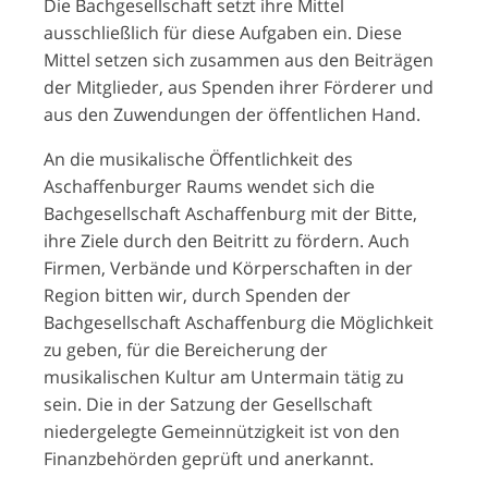
Die Bachgesellschaft setzt ihre Mittel
ausschließlich für diese Aufgaben ein. Diese
Mittel setzen sich zusammen aus den Beiträgen
der Mitglieder, aus Spenden ihrer Förderer und
aus den Zuwendungen der öffentlichen Hand.
An die musikalische Öffentlichkeit des
Aschaffenburger Raums wendet sich die
Bachgesellschaft Aschaffenburg mit der Bitte,
ihre Ziele durch den Beitritt zu fördern. Auch
Firmen, Verbände und Körperschaften in der
Region bitten wir, durch Spenden der
Bachgesellschaft Aschaffenburg die Möglichkeit
zu geben, für die Bereicherung der
musikalischen Kultur am Untermain tätig zu
sein. Die in der Satzung der Gesellschaft
niedergelegte Gemeinnützigkeit ist von den
Finanzbehörden geprüft und anerkannt.