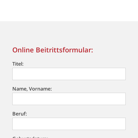
Online Beitrittsformular:
Titel:
Name, Vorname:
Beruf: