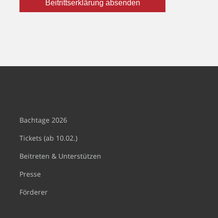
Bachtage 2026
Tickets (ab 10.02.)
Beitreten & Unterstützen
Presse
Förderer