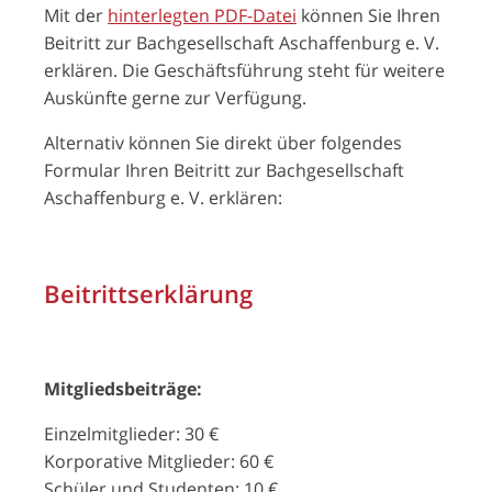
Mit der
hinterlegten PDF-Datei
können Sie Ihren
Beitritt zur Bachgesellschaft Aschaffenburg e. V.
erklären. Die Geschäftsführung steht für weitere
Auskünfte gerne zur Verfügung.
Alternativ können Sie direkt über folgendes
Formular Ihren Beitritt zur Bachgesellschaft
Aschaffenburg e. V. erklären:
Beitrittserklärung
Mitgliedsbeiträge:
Einzelmitglieder: 30 €
Korporative Mitglieder: 60 €
Schüler und Studenten: 10 €