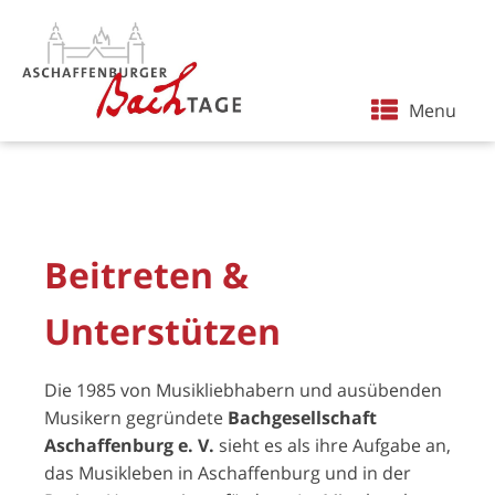
Menu
Beitreten &
Unterstützen
Die 1985 von Musikliebhabern und ausübenden
Musikern gegründete
Bachgesellschaft
Aschaffenburg e. V.
sieht es als ihre Aufgabe an,
das Musikleben in Aschaffenburg und in der