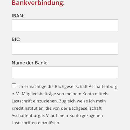
Bankverbindung:
IBAN:
BIC:
Name der Bank:
Ich ermächtige die Bachgesellschaft Aschaffenburg
e. V., Mitgliedsbeiträge von meinem Konto mittels
Lastschrift einzuziehen. Zugleich weise ich mein
Kreditinstitut an, die von der Bachgesellschaft
Aschaffenburg e. V. auf mein Konto gezogenen
Lastschriften einzulösen.