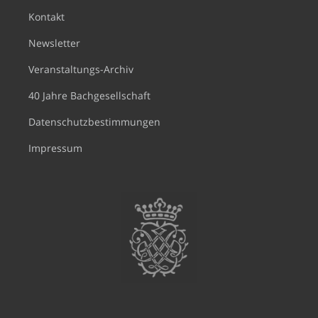
Kontakt
Newsletter
Veranstaltungs-Archiv
40 Jahre Bachgesellschaft
Datenschutzbestimmungen
Impressum