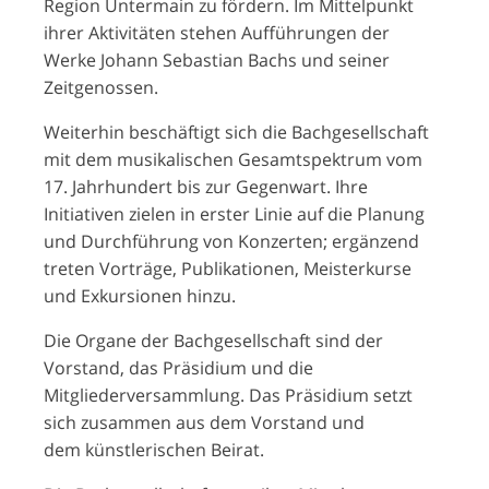
Region Untermain zu fördern. Im Mittelpunkt
ihrer Aktivitäten stehen Aufführungen der
Werke Johann Sebastian Bachs und seiner
Zeitgenossen.
Weiterhin beschäftigt sich die Bachgesellschaft
mit dem musikalischen Gesamtspektrum vom
17. Jahrhundert bis zur Gegenwart. Ihre
Initiativen zielen in erster Linie auf die Planung
und Durchführung von Konzerten; ergänzend
treten Vorträge, Publikationen, Meisterkurse
und Exkursionen hinzu.
Die Organe der Bachgesellschaft sind der
Vorstand, das Präsidium und die
Mitgliederversammlung. Das Präsidium setzt
sich zusammen aus dem Vorstand und
dem künstlerischen Beirat.