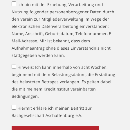
Ich bin mit der Erhebung, Verarbeitung und
Nutzung folgender personenbezogener Daten durch
den Verein zur Mitgliederverwaltung im Wege der
elektronischen Datenverarbeitung einverstanden:
Name, Anschrift, Geburtsdatum, Telefonnummer, E-
Mail-Adresse. Mir ist bekannt, dass dem
Aufnahmeantrag ohne dieses Einverständnis nicht
stattgegeben werden kann.
Hinweis: Ich kann innerhalb von acht Wochen,
beginnend mit dem Belastungsdatum, die Erstattung
des belasteten Betrages verlangen. Es gelten dabei
die mit meinem Kreditinstitut vereinbarten
Bedingungen.
Hiermit erkläre ich meinen Beitritt zur
Bachgesellschaft Aschaffenburg e.V.