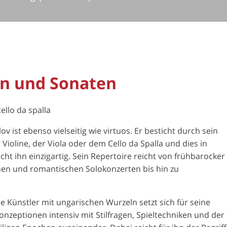
en und Sonaten
ello da spalla
v ist ebenso vielseitig wie virtuos. Er besticht durch sein
 Violine, der Viola oder dem Cello da Spalla und dies in
 ihn einzigartig. Sein Repertoire reicht von frühbarocker
chen und romantischen Solokonzerten bis hin zu
 Künstler mit ungarischen Wurzeln setzt sich für seine
zeptionen intensiv mit Stilfragen, Spieltechniken und der