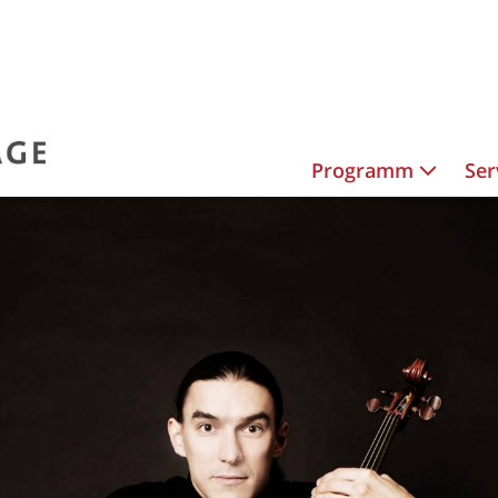
Programm
Ser