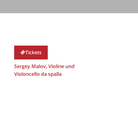
Tickets
Sergey Malov, Violine und
Violoncello da spalla