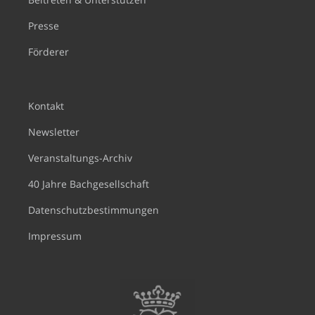
Presse
Förderer
Kontakt
Newsletter
Veranstaltungs-Archiv
40 Jahre Bachgesellschaft
Datenschutzbestimmungen
Impressum