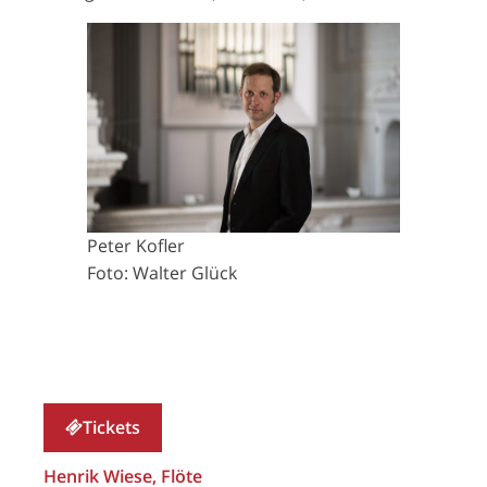
Peter Kofler
Foto: Walter Glück
Tickets
Henrik Wiese, Flöte