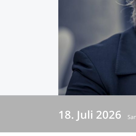
18. Juli 2026
Sa