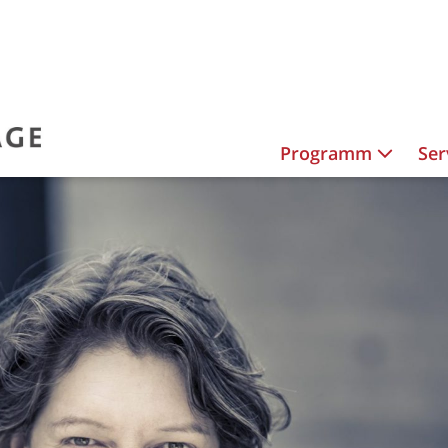
Programm
Ser