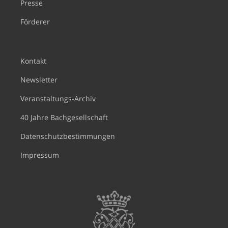
Presse
Förderer
Kontakt
Newsletter
Veranstaltungs-Archiv
40 Jahre Bachgesellschaft
Datenschutzbestimmungen
Impressum