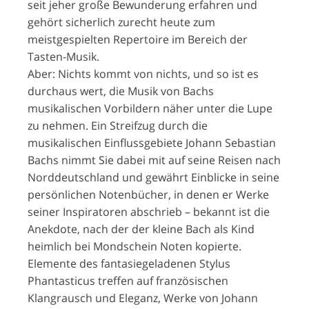
seit jeher große Bewunderung erfahren und
gehört sicherlich zurecht heute zum
meistgespielten Repertoire im Bereich der
Tasten-Musik.
Aber: Nichts kommt von nichts, und so ist es
durchaus wert, die Musik von Bachs
musikalischen Vorbildern näher unter die Lupe
zu nehmen. Ein Streifzug durch die
musikalischen Einflussgebiete Johann Sebastian
Bachs nimmt Sie dabei mit auf seine Reisen nach
Norddeutschland und gewährt Einblicke in seine
persönlichen Notenbücher, in denen er Werke
seiner Inspiratoren abschrieb – bekannt ist die
Anekdote, nach der der kleine Bach als Kind
heimlich bei Mondschein Noten kopierte.
Elemente des fantasiegeladenen Stylus
Phantasticus treffen auf französischen
Klangrausch und Eleganz, Werke von Johann