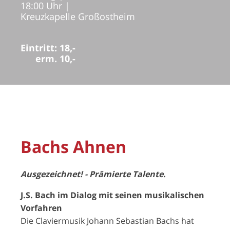
18:00 Uhr
|
Kreuzkapelle Großostheim
Eintritt: 18,-
erm. 10,-
Bachs Ahnen
Ausgezeichnet! - Prämierte Talente.
J.S. Bach im Dialog mit seinen musikalischen
Vorfahren
Die Claviermusik Johann Sebastian Bachs hat