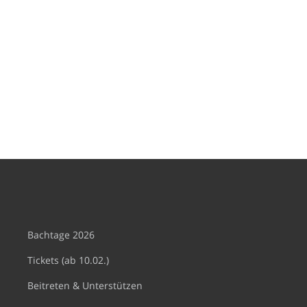
Bachtage 2026
Tickets (ab 10.02.)
Beitreten & Unterstützen