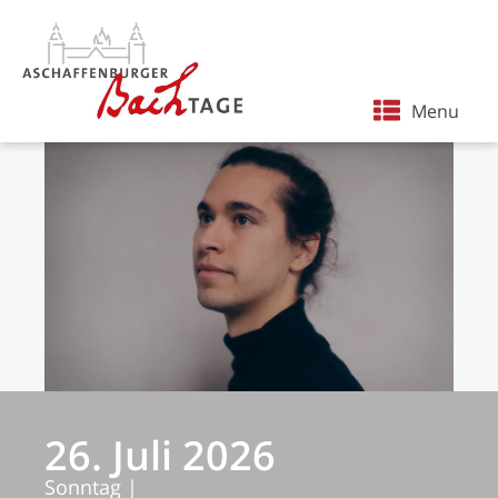
Menu
26. Juli 2026
Sonntag
|